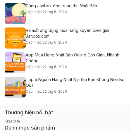
Cùng Janbox đón trung thu Nhật Bản
Cập nhật: 22 thg 6, 2026
Ra mắt ứng dụng mua hàng xuyên biên giới
Janbox.com
Cập nhật: 22 thg 6, 2026
App Mua Hàng Nhật Bản Online Đơn Giản, Nhanh
Chóng
Cập nhật: 22 thg 6, 2026
Top 5 Nguồn Hàng Nhật Nội Địa Bạn Không Nên Bỏ
Qua
Cập nhật: 22 thg 6, 2026
Thương hiệu nổi bật
KISACHA
Danh mục sản phẩm