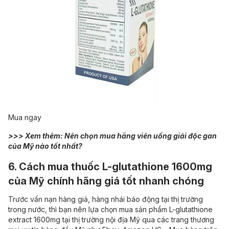
Mua ngay
>>> Xem thêm:
Nên chọn mua hãng viên uống giải độc gan
của Mỹ nào tốt nhất?
6. Cách mua thuốc L-glutathione 1600mg
của Mỹ chính hãng giá tốt nhanh chóng
Trước vấn nạn hàng giả, hàng nhái báo động tại thị trường
trong nước, thì bạn nên lựa chọn mua sản phẩm L-glutathione
extract 1600mg tại thị trường nội địa Mỹ qua các trang thương