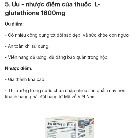
5. Ưu - nhược điểm của thuốc L-
glutathione 1600mg
Ưu điểm:
- Có nhiều công dụng tốt đối sắc đẹp và sức khỏe con người.
- An toàn khi sử dụng.
- Viên nang dễ uống, dễ dàng bảo quản trong hộp.
Nhược điểm:
- Giá thành khá cao.
- Thị trường trong nước chưa nhập nhiều sản phẩm này nên
khách hàng phải
đặt hàng từ Mỹ về Việt Nam
.