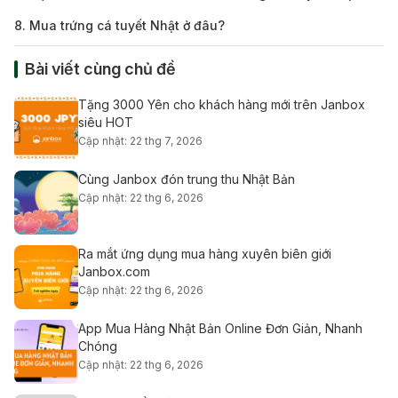
8. Mua trứng cá tuyết Nhật ở đâu?
Bài viết cùng chủ đề
Tặng 3000 Yên cho khách hàng mới trên Janbox
siêu HOT
Cập nhật: 22 thg 7, 2026
Cùng Janbox đón trung thu Nhật Bản
Cập nhật: 22 thg 6, 2026
Ra mắt ứng dụng mua hàng xuyên biên giới
Janbox.com
Cập nhật: 22 thg 6, 2026
App Mua Hàng Nhật Bản Online Đơn Giản, Nhanh
Chóng
Cập nhật: 22 thg 6, 2026