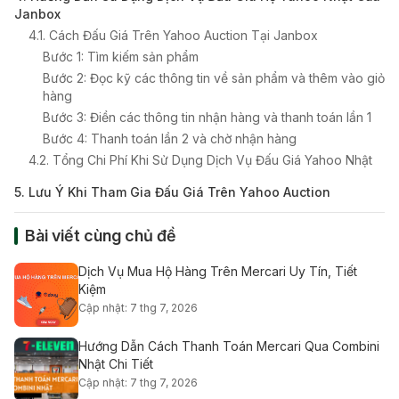
Janbox
4.1. Cách Đấu Giá Trên Yahoo Auction Tại Janbox
Bước 1: Tìm kiếm sản phẩm
Bước 2: Đọc kỹ các thông tin về sản phẩm và thêm vào giỏ
hàng
Bước 3: Điền các thông tin nhận hàng và thanh toán lần 1
Bước 4: Thanh toán lần 2 và chờ nhận hàng
4.2. Tổng Chi Phí Khi Sử Dụng Dịch Vụ Đấu Giá Yahoo Nhật
5. Lưu Ý Khi Tham Gia Đấu Giá Trên Yahoo Auction
Bài viết cùng chủ đề
Dịch Vụ Mua Hộ Hàng Trên Mercari Uy Tín, Tiết
Kiệm
Cập nhật: 7 thg 7, 2026
Hướng Dẫn Cách Thanh Toán Mercari Qua Combini
Nhật Chi Tiết
Cập nhật: 7 thg 7, 2026