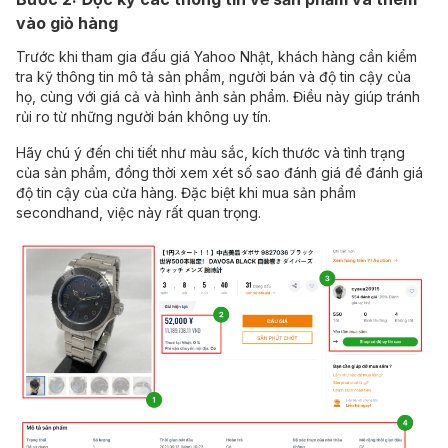
vào giỏ hàng
Trước khi tham gia đấu giá Yahoo Nhật, khách hàng cần kiểm
tra kỹ thông tin mô tả sản phẩm, người bán và độ tin cậy của
họ, cùng với giá cả và hình ảnh sản phẩm. Điều này giúp tránh
rủi ro từ những người bán không uy tín.
Hãy chú ý đến chi tiết như màu sắc, kích thước và tình trạng
của sản phẩm, đồng thời xem xét số sao đánh giá để đánh giá
độ tin cậy của cửa hàng. Đặc biệt khi mua sản phẩm
secondhand, việc này rất quan trọng.