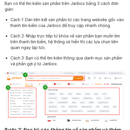
Bạn có thể tìm kiếm sản phẩm trên Janbox bằng 3 cách đơn
giản:
Cách 1: Dán liên kết sản phẩm từ các trang website gốc vào
thanh tìm kiếm của Janbox để truy cập nhanh chóng.
Cách 2: Nhập trực tiếp từ khóa về sản phẩm bạn muốn tìm
trên thanh tìm kiếm, hệ thống sẽ hiển thị các lựa chọn liên
quan ngay lập tức.
Cách 3: Bạn có thể tìm kiếm thông qua danh mục sản phẩm
và phần gợi ý từ Janbox.
Bước 2: Đọc kỹ các thông tin về sản phẩm và thêm