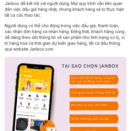
Janbox để kết nối với người dùng. Mọi quy trình vẫn liên quan
đến việc đấu giá hàng nhật, nhưng khách hàng sẽ tự thực hiện
tất cả các thao tác.
Người dùng có thể chủ động trong việc đấu giá, thanh toán,
xác nhận đơn hàng và nhận hàng. Đồng thời, khách hàng cũng
dễ dàng theo dõi thông tin về sản phẩm như tình trạng xử lý, vị
trí hàng hóa và thời gian dự kiến giao hàng, tất cả đều thông
qua website Janbox.com.