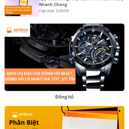
Nhanh Chóng
Cập nhật: 22/6/26
Đồng hồ