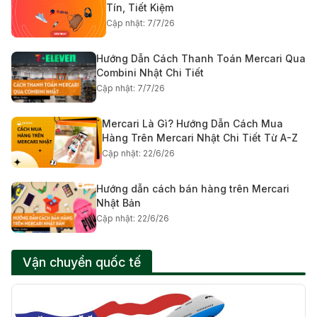
Tín, Tiết Kiệm
Cập nhật: 7/7/26
Hướng Dẫn Cách Thanh Toán Mercari Qua
Combini Nhật Chi Tiết
Cập nhật: 7/7/26
Mercari Là Gì? Hướng Dẫn Cách Mua
Hàng Trên Mercari Nhật Chi Tiết Từ A-Z
Cập nhật: 22/6/26
Hướng dẫn cách bán hàng trên Mercari
Nhật Bản
Cập nhật: 22/6/26
Vận chuyển quốc tế