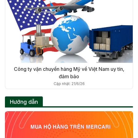
Công ty vận chuyển hàng Mỹ về Việt Nam uy tín,
đảm bảo
Cập nhật: 21/6/26
Hướng dẫn