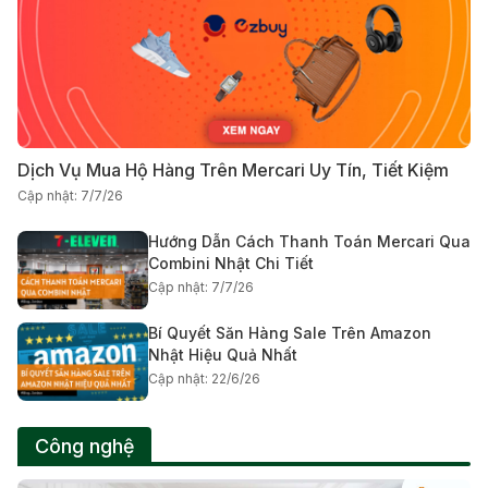
Dịch Vụ Mua Hộ Hàng Trên Mercari Uy Tín, Tiết Kiệm
Cập nhật: 7/7/26
Hướng Dẫn Cách Thanh Toán Mercari Qua
Combini Nhật Chi Tiết
Cập nhật: 7/7/26
Bí Quyết Săn Hàng Sale Trên Amazon
Nhật Hiệu Quả Nhất
Cập nhật: 22/6/26
Công nghệ