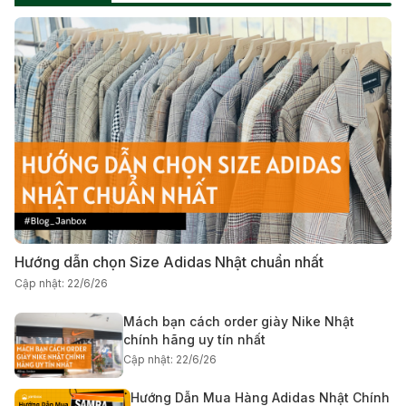
Hướng dẫn chọn Size Adidas Nhật chuẩn nhất
Cập nhật: 22/6/26
Mách bạn cách order giày Nike Nhật
chính hãng uy tín nhất
Cập nhật: 22/6/26
Hướng Dẫn Mua Hàng Adidas Nhật Chính