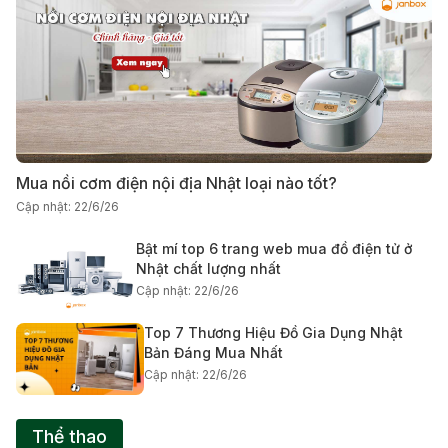
Mua nồi cơm điện nội địa Nhật loại nào tốt?
Cập nhật: 22/6/26
Bật mí top 6 trang web mua đồ điện tử ở
Nhật chất lượng nhất
Cập nhật: 22/6/26
Top 7 Thương Hiệu Đồ Gia Dụng Nhật
Bản Đáng Mua Nhất
Cập nhật: 22/6/26
Thể thao