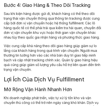
Bước 4: Giao Hàng & Theo Dõi Tracking
Sau khi kiện hàng được gửi đi, khách hàng có thể theo dõi
trạng thái vận chuyển thông qua thông tin tracking được cung
cấp bởi đơn vị vận chuyển hoặc hệ thống fulfillment. Các lô
hàng quốc tế có thể phải trải qua kiểm tra hải quan, chuyển đổi
đơn vị vận chuyển khu vực hoặc thời gian vận chuyển khác
nhau tùy theo quốc gia nhận hàng và phương thức giao hàng.
Việc cung cấp khả năng theo dõi giao hàng giúp giảm sự lo
lắng của khách hàng trong quá trình vận chuyển. Người mua
thường tin tưởng hơn vào các nhà bán duy trì giao tiếp minh
bạch và cập nhật tracking chính xác. Quản lý giao hàng hiệu
quả cũng giúp giảm số lượng yêu cầu hỗ trợ liên quan đến tình
trạng vận chuyển.
Lợi Ích Của Dịch Vụ Fulfillment
Mở Rộng Vận Hành Nhanh Hơn
Khi doanh nghiệp phát triển, việc tự xử lý tồn kho và vận
chuyển thủ công có thể trở nên ngày càng khó khăn. Dịch vụ