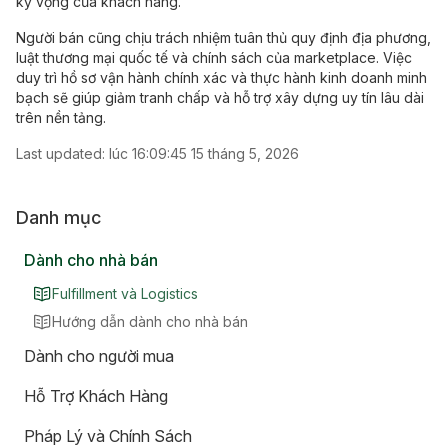
kỳ vọng của khách hàng.
Người bán cũng chịu trách nhiệm tuân thủ quy định địa phương,
luật thương mại quốc tế và chính sách của marketplace. Việc
duy trì hồ sơ vận hành chính xác và thực hành kinh doanh minh
bạch sẽ giúp giảm tranh chấp và hỗ trợ xây dựng uy tín lâu dài
trên nền tảng.
Last updated:
lúc 16:09:45 15 tháng 5, 2026
Danh mục
Dành cho nhà bán
Fulfillment và Logistics
Hướng dẫn dành cho nhà bán
Dành cho người mua
Hỗ Trợ Khách Hàng
Pháp Lý và Chính Sách