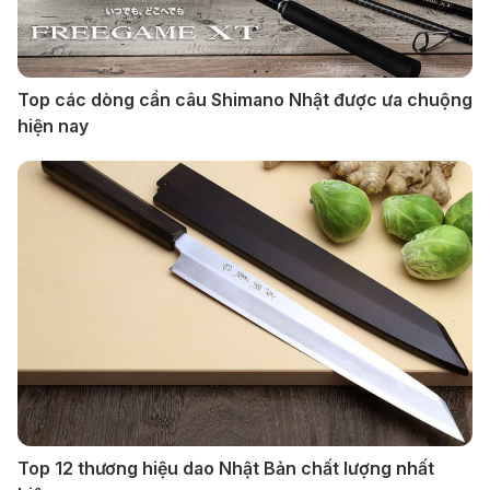
Top các dòng cần câu Shimano Nhật được ưa chuộng
hiện nay
Top 12 thương hiệu dao Nhật Bản chất lượng nhất