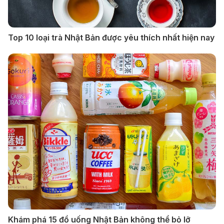
Top 10 loại trà Nhật Bản được yêu thích nhất hiện nay
Khám phá 15 đồ uống Nhật Bản không thể bỏ lỡ