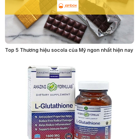
Top 5 Thương hiệu socola của Mỹ ngon nhất hiện nay