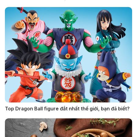
Top Dragon Ball figure đắt nhất thế giới, bạn đã biết?