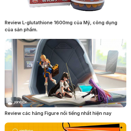
Review L-glutathione 1600mg của Mỹ, công dụng
của sản phẩm.
Review các hãng Figure nổi tiếng nhất hiện nay