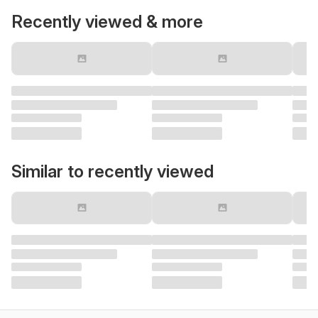
Recently viewed & more
Similar to recently viewed