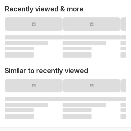
Recently viewed & more
Similar to recently viewed