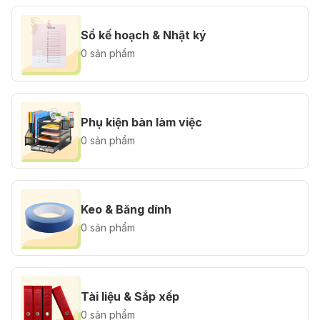
Sổ kế hoạch & Nhật ký
0 sản phẩm
Phụ kiện bàn làm việc
0 sản phẩm
Keo & Băng dính
0 sản phẩm
Tài liệu & Sắp xếp
0 sản phẩm