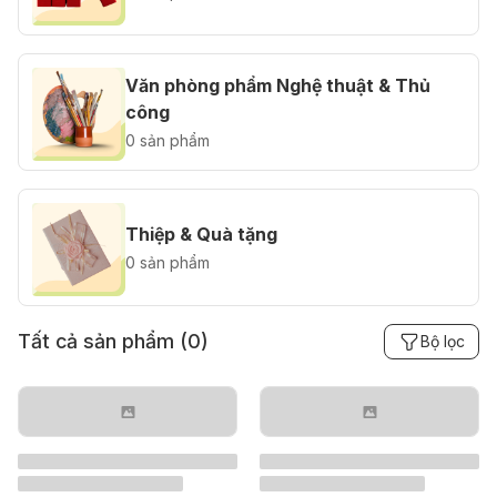
Văn phòng phẩm Nghệ thuật & Thủ
công
0 sản phẩm
Thiệp & Quà tặng
0 sản phẩm
Tất cả sản phẩm (
0
)
Bộ lọc