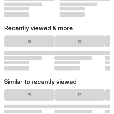
Recently viewed & more
Similar to recently viewed