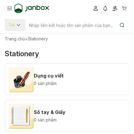
Trang chủ
>
Stationery
Stationery
Dụng cụ viết
0 sản phẩm
Sổ tay & Giấy
0 sản phẩm