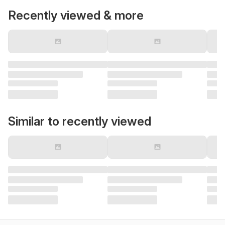
Recently viewed & more
Similar to recently viewed