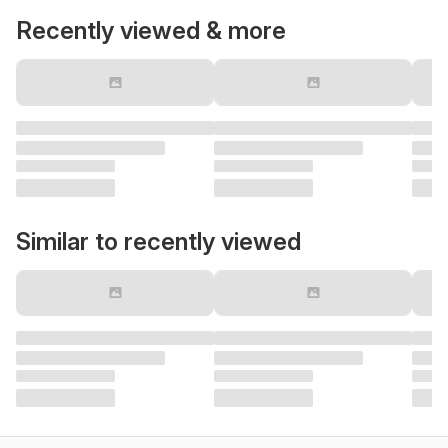
Recently viewed & more
Similar to recently viewed