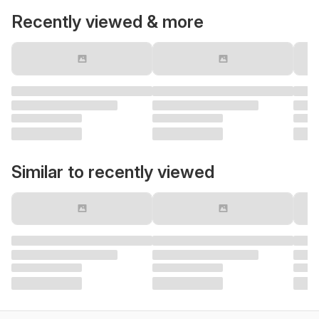
Recently viewed & more
Similar to recently viewed