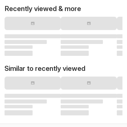
Recently viewed & more
Similar to recently viewed