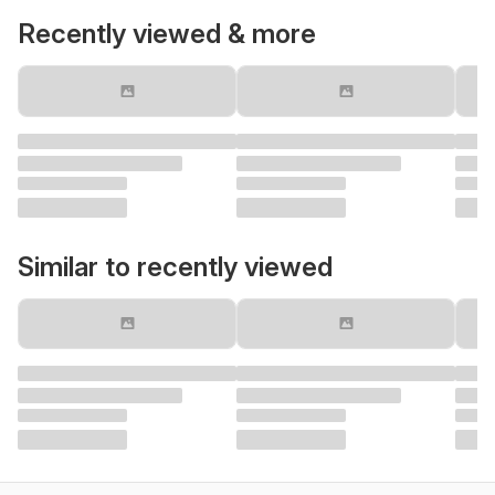
Recently viewed & more
Similar to recently viewed