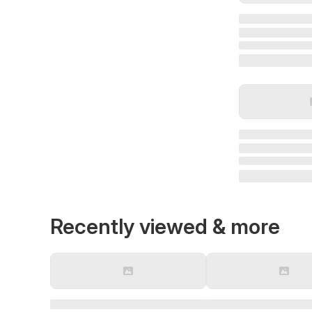
Recently viewed & more