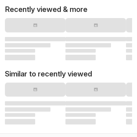
Recently viewed & more
Similar to recently viewed