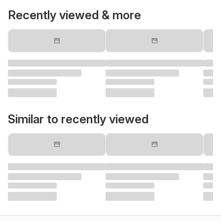
Recently viewed & more
Similar to recently viewed