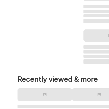
Recently viewed & more