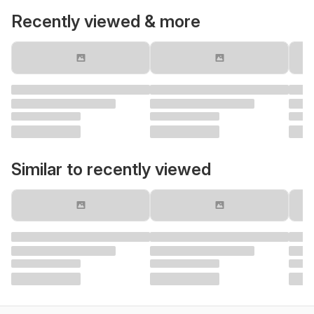
Recently viewed & more
Similar to recently viewed