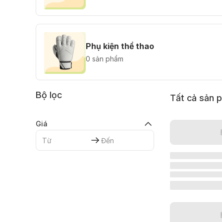
Phụ kiện thể thao
0 sản phẩm
Bộ lọc
Tất cả sản 
Giá