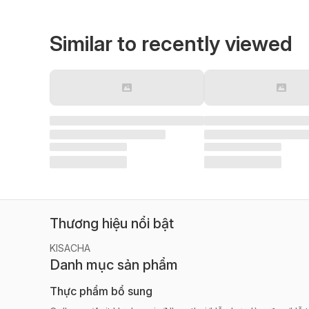
Similar to recently viewed
Thương hiệu nổi bật
KISACHA
Danh mục sản phẩm
Thực phẩm bổ sung