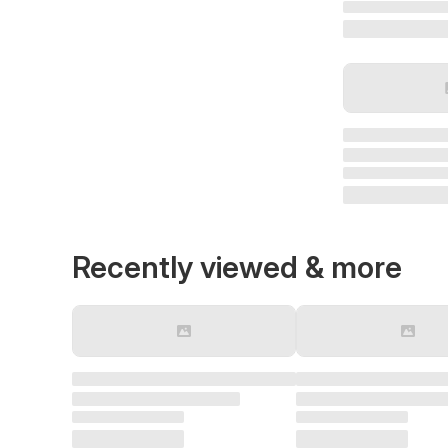
Recently viewed & more