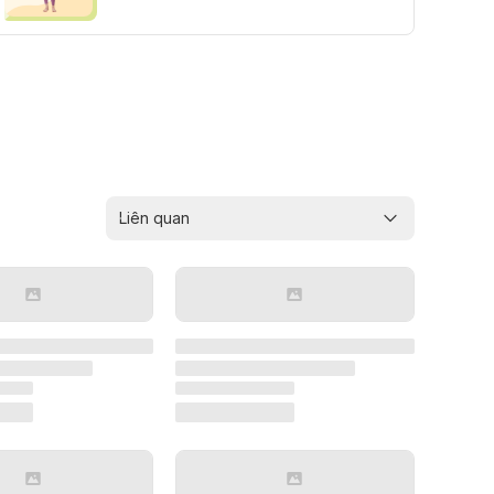
Liên quan