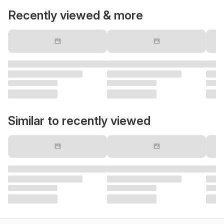
Recently viewed & more
Similar to recently viewed