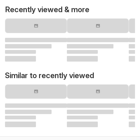
Recently viewed & more
Similar to recently viewed