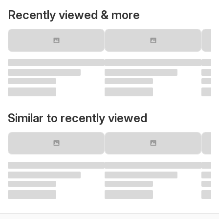
Recently viewed & more
Similar to recently viewed