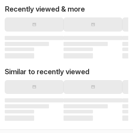
Recently viewed & more
Similar to recently viewed