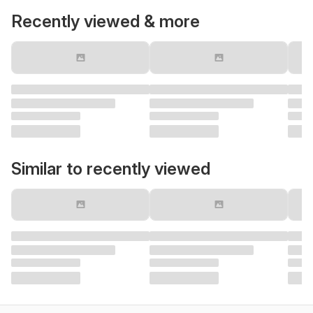
Recently viewed & more
Similar to recently viewed