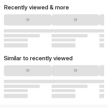
Recently viewed & more
Similar to recently viewed