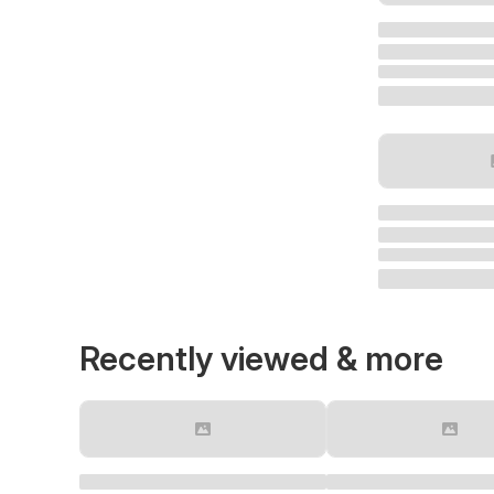
Recently viewed & more