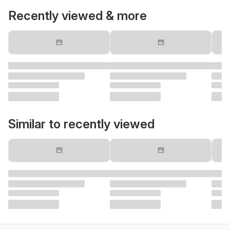
Recently viewed & more
Similar to recently viewed