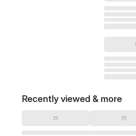
Recently viewed & more