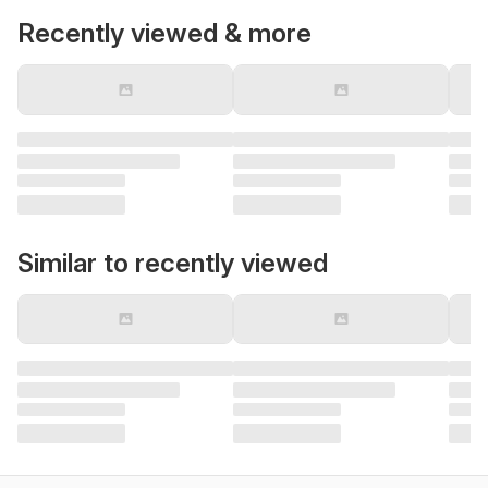
Recently viewed & more
Similar to recently viewed