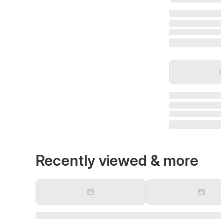
Recently viewed & more