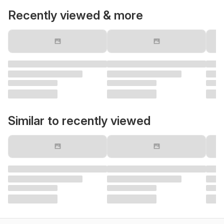
Recently viewed & more
Similar to recently viewed