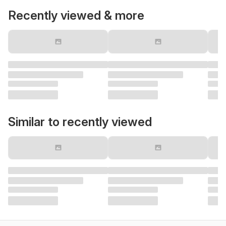
Recently viewed & more
Similar to recently viewed