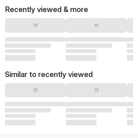
Recently viewed & more
Similar to recently viewed