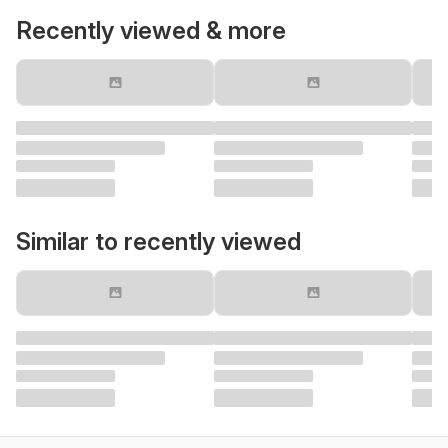
Recently viewed & more
Similar to recently viewed