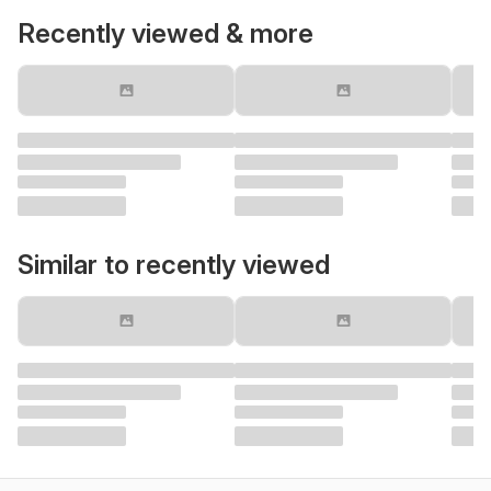
Recently viewed & more
Similar to recently viewed