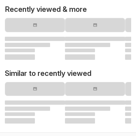
Recently viewed & more
Similar to recently viewed