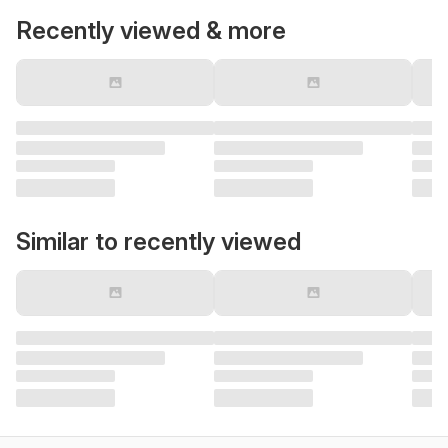
Recently viewed & more
Similar to recently viewed