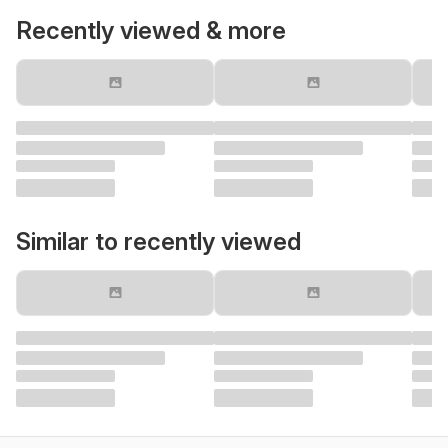
Recently viewed & more
Similar to recently viewed