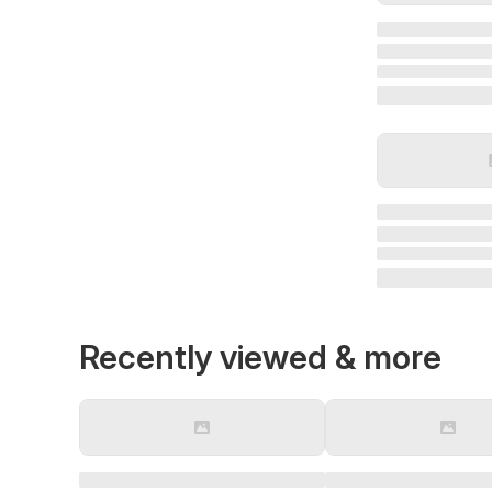
Recently viewed & more