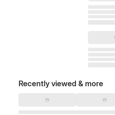
Recently viewed & more