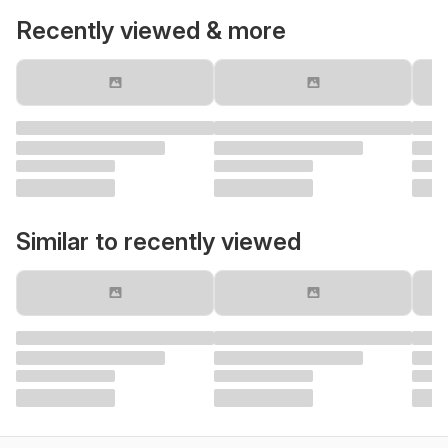
Recently viewed & more
Similar to recently viewed