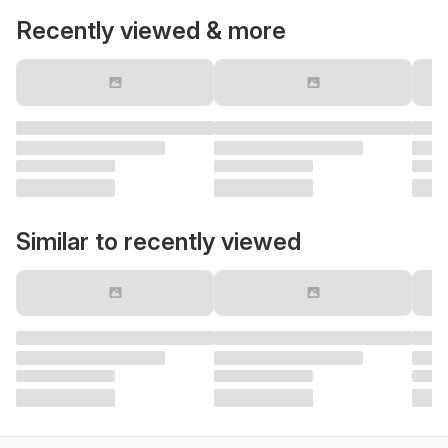
Recently viewed & more
Similar to recently viewed