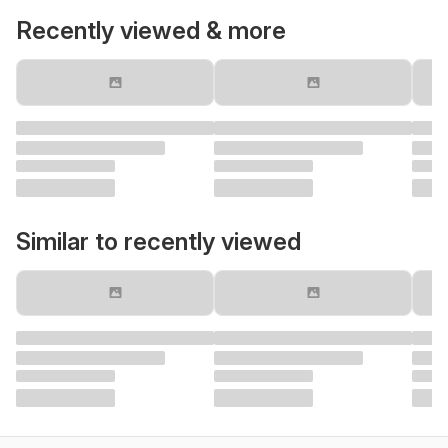
Recently viewed & more
Similar to recently viewed