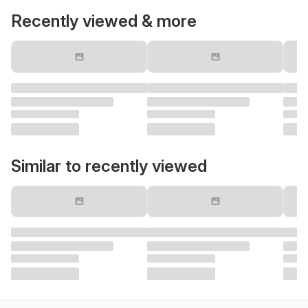
Recently viewed & more
Similar to recently viewed