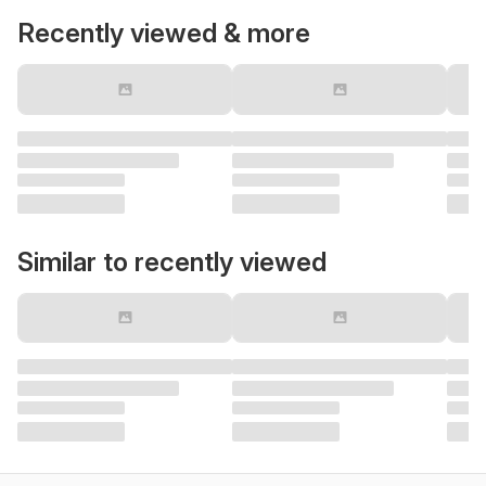
Recently viewed & more
Similar to recently viewed