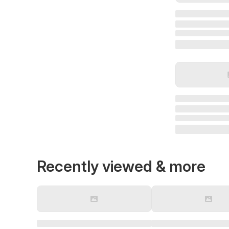
Recently viewed & more