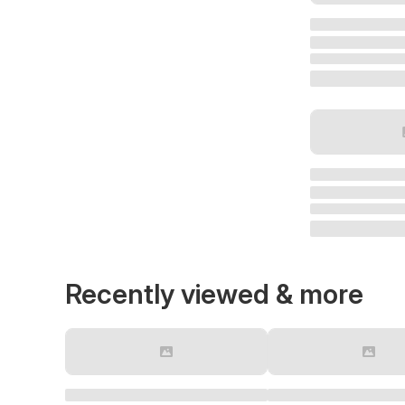
Recently viewed & more