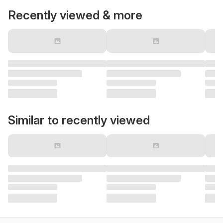
Recently viewed & more
Similar to recently viewed